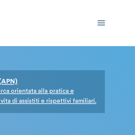
 (APN)
rca orientata alla pratica e
a di assistiti e rispettivi familiari.