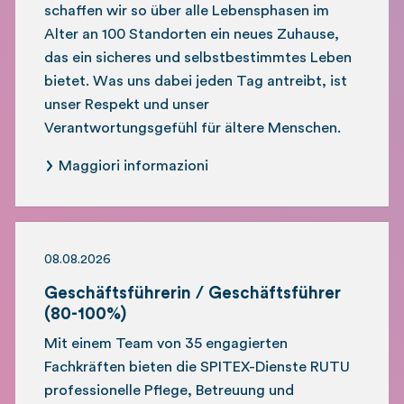
schaffen wir so über alle Lebensphasen im
Alter an 100 Standorten ein neues Zuhause,
das ein sicheres und selbstbestimmtes Leben
bietet. Was uns dabei jeden Tag antreibt, ist
unser Respekt und unser
Verantwortungsgefühl für ältere Menschen.
Maggiori informazioni
08.08.2026
Geschäftsführerin / Geschäftsführer
(80-100%)
Mit einem Team von 35 engagierten
Fachkräften bieten die SPITEX-Dienste RUTU
professionelle Pflege, Betreuung und