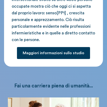
occupate mostra ciò che oggi ci si aspetta
dal proprio lavoro: senso[PP1] , crescita
personale e apprezzamento. Ciò risulta
particolarmente evidente nelle professioni
infermieristiche e in quelle a diretto contatto
con le persone.
Maggiori informazioni sullo studio
Fai una carriera piena di umanità...