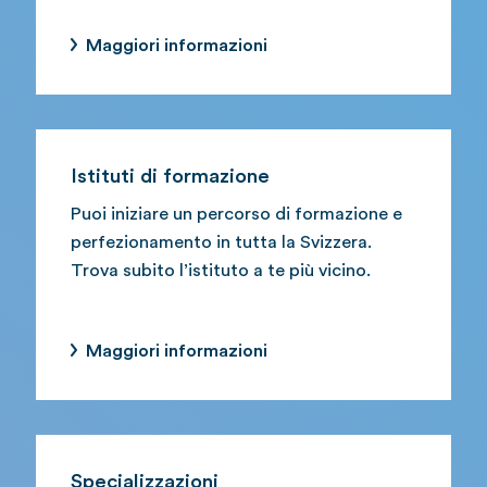
Maggiori informazioni
Istituti di formazione
Puoi iniziare un percorso di formazione e
perfezionamento in tutta la Svizzera.
Trova subito l’istituto a te più vicino.
Maggiori informazioni
Specializzazioni