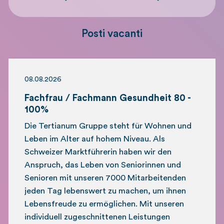
Posti vacanti
08.08.2026
Fachfrau / Fachmann Gesundheit 80 -
100%
Die Tertianum Gruppe steht für Wohnen und
Leben im Alter auf hohem Niveau. Als
Schweizer Marktführerin haben wir den
Anspruch, das Leben von Seniorinnen und
Senioren mit unseren 7000 Mitarbeitenden
jeden Tag lebenswert zu machen, um ihnen
Lebensfreude zu ermöglichen. Mit unseren
individuell zugeschnittenen Leistungen