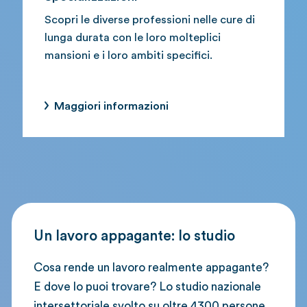
Scopri le diverse professioni nelle cure di
lunga durata con le loro molteplici
mansioni e i loro ambiti specifici.
Maggiori informazioni
Un lavoro appagante: lo studio
Cosa rende un lavoro realmente appagante?
E dove lo puoi trovare? Lo studio nazionale
intersettoriale svolto su oltre 4300 persone