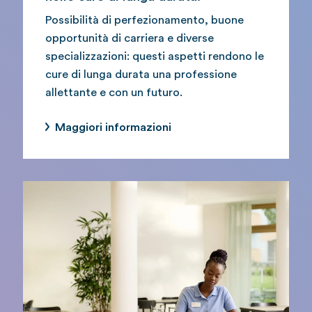
Possibilità di perfezionamento, buone
opportunità di carriera e diverse
specializzazioni: questi aspetti rendono le
cure di lunga durata una professione
allettante e con un futuro.
Maggiori informazioni