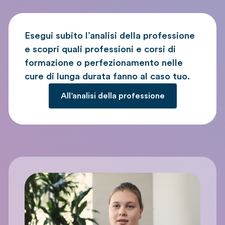
Esegui subito l’analisi della professione
e scopri quali professioni e corsi di
formazione o perfezionamento nelle
cure di lunga durata fanno al caso tuo.
All’analisi della professione