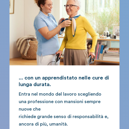
... con un apprendistato nelle cure di
lunga durata.
Entra nel mondo del lavoro scegliendo
una professione con mansioni sempre
nuove che
richiede grande senso di responsabilità e,
ancora di più, umanità.