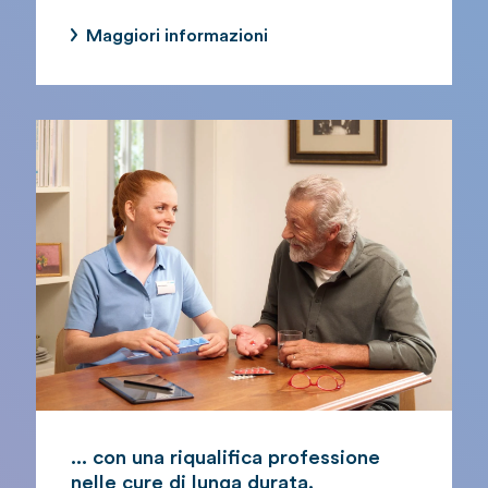
Maggiori informazioni
... con una riqualifica professione
nelle cure di lunga durata.