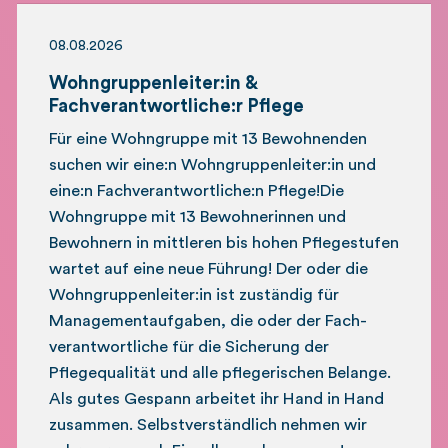
08.08.2026
Wohngruppenleiter:in &
Fachverantwortliche:r Pflege
Für eine Wohngruppe mit 13 Bewohnenden
suchen wir eine:n Wohngruppenleiter:in und
eine:n Fachverantwortliche:n Pflege!Die
Wohngruppe mit 13 Bewohnerinnen und
Bewohnern in mittleren bis hohen Pflegestufen
wartet auf eine neue Führung! Der oder die
Wohngruppenleiter:in ist zuständig für
Management­aufgaben, die oder der Fach­
verantwortliche für die Sicherung der
Pflegequalität und alle pflegerischen Belange.
Als gutes Gespann arbeitet ihr Hand in Hand
zusammen. Selbstverständlich nehmen wir