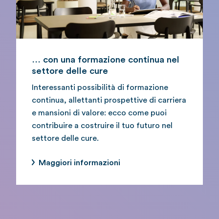
… con una formazione continua nel
settore delle cure
Interessanti possibilità di formazione
continua, allettanti prospettive di carriera
e mansioni di valore: ecco come puoi
contribuire a costruire il tuo futuro nel
settore delle cure.
Maggiori informazioni