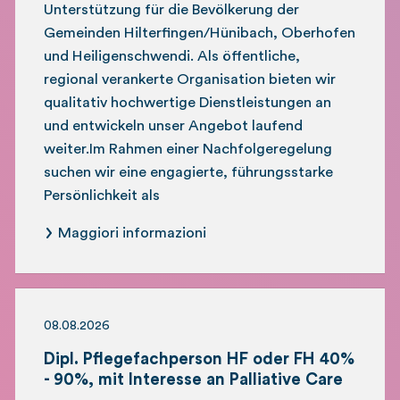
Unterstützung für die Bevölkerung der
Gemeinden Hilterfingen/Hünibach, Oberhofen
und Heiligenschwendi. Als öffentliche,
regional verankerte Organisation bieten wir
qualitativ hochwertige Dienstleistungen an
und entwickeln unser Angebot laufend
weiter.Im Rahmen einer Nachfolgeregelung
suchen wir eine engagierte, führungsstarke
Persönlichkeit als
Maggiori informazioni
08.08.2026
Dipl. Pflegefachperson HF oder FH 40%
- 90%, mit Interesse an Palliative Care