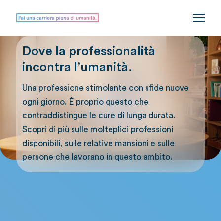
Dove la professionalità
incontra l’umanità.
Una professione stimolante con sfide nuove
ogni giorno. È proprio questo che
contraddistingue le cure di lunga durata.
Scopri di più sulle molteplici professioni
disponibili, sulle relative mansioni e sulle
persone che lavorano in questo ambito.