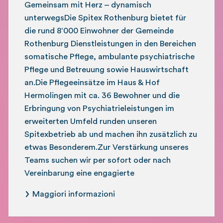
Gemeinsam mit Herz – dynamisch
unterwegsDie Spitex Rothenburg bietet für
die rund 8‘000 Einwohner der Gemeinde
Rothenburg Dienstleistungen in den Bereichen
somatische Pflege, ambulante psychiatrische
Pflege und Betreuung sowie Hauswirtschaft
an.Die Pflegeeinsätze im Haus & Hof
Hermolingen mit ca. 36 Bewohner und die
Erbringung von Psychiatrieleistungen im
erweiterten Umfeld runden unseren
Spitexbetrieb ab und machen ihn zusätzlich zu
etwas Besonderem.Zur Verstärkung unseres
Teams suchen wir per sofort oder nach
Vereinbarung eine engagierte
Maggiori informazioni