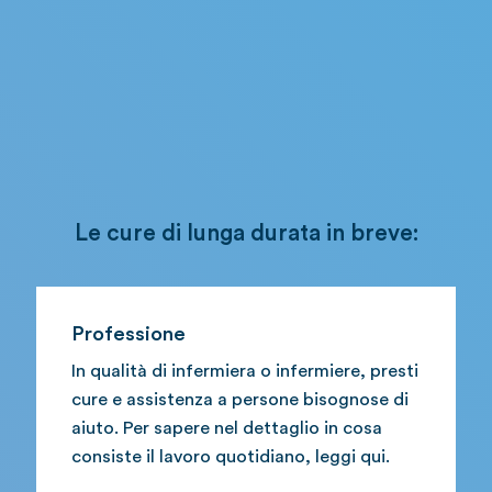
Le cure di lunga durata in breve:
Professione
In qualità di infermiera o infermiere, presti
cure e assistenza a persone bisognose di
aiuto. Per sapere nel dettaglio in cosa
consiste il lavoro quotidiano, leggi qui.