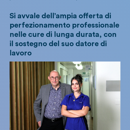
Si avvale dell’ampia offerta di
perfezionamento professionale
nelle cure di lunga durata, con
il sostegno del suo datore di
lavoro