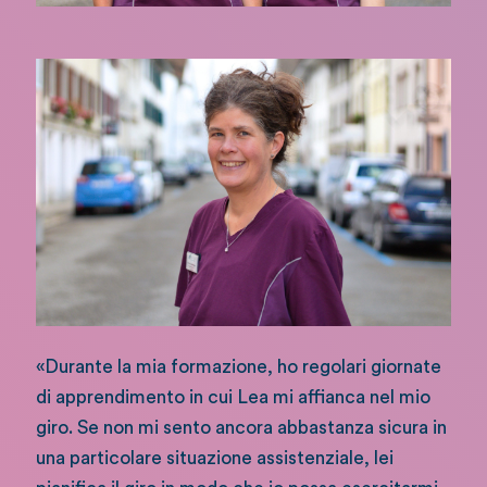
«Durante la mia formazione, ho regolari giornate
di apprendimento in cui Lea mi affianca nel mio
giro. Se non mi sento ancora abbastanza sicura in
una particolare situazione assistenziale, lei