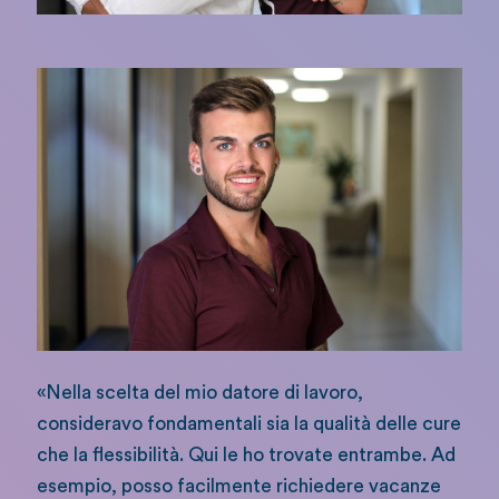
«Nella scelta del mio datore di lavoro,
consideravo fondamentali sia la qualità delle cure
che la flessibilità. Qui le ho trovate entrambe. Ad
esempio, posso facilmente richiedere vacanze