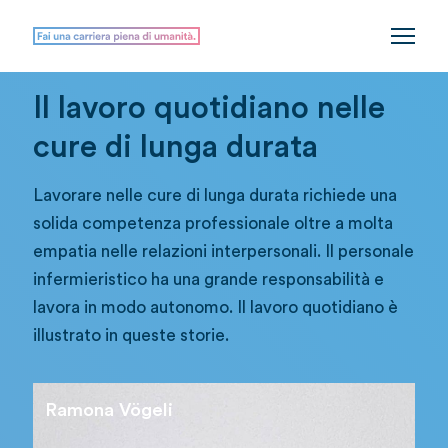
Il lavoro quotidiano nelle
cure di lunga durata
Lavorare nelle cure di lunga durata richiede una
solida competenza professionale oltre a molta
empatia nelle relazioni interpersonali. Il personale
infermieristico ha una grande responsabilità e
lavora in modo autonomo. Il lavoro quotidiano è
illustrato in queste storie.
Ramona Vögeli