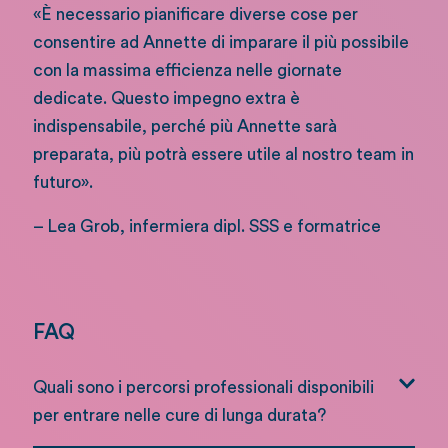
«È necessario pianificare diverse cose per
consentire ad Annette di imparare il più possibile
con la massima efficienza nelle giornate
dedicate. Questo impegno extra è
indispensabile, perché più Annette sarà
preparata, più potrà essere utile al nostro team in
futuro».
– Lea Grob, infermiera dipl. SSS e formatrice
FAQ
Quali sono i percorsi professionali disponibili
per entrare nelle cure di lunga durata?