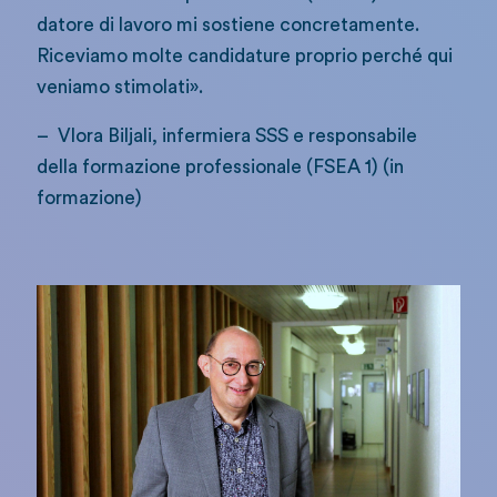
datore di lavoro mi sostiene concretamente.
Riceviamo molte candidature proprio perché qui
veniamo stimolati».
– Vlora Biljali, infermiera SSS e responsabile
della formazione professionale (FSEA 1) (in
formazione)