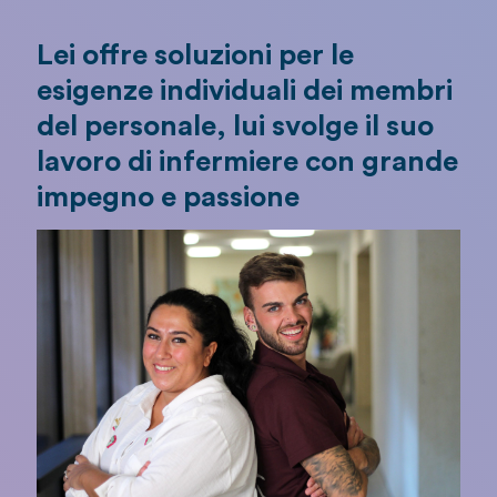
Lei offre soluzioni per le
esigenze individuali dei membri
del personale, lui svolge il suo
lavoro di infermiere con grande
impegno e passione