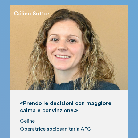
Céline Sutter
«Prendo le decisioni con maggiore
calma e convinzione.»
Céline
Operatrice sociosanitaria AFC