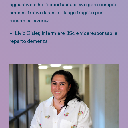
aggiuntive e ho l’opportunità di svolgere compiti
amministrativi durante il lungo tragitto per
recarmi al lavoro».
– Livio Gisler, infermiere BSc e viceresponsabile
reparto demenza