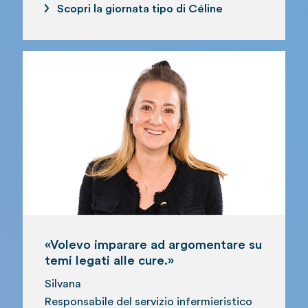
Scopri la giornata tipo di Céline
Silvana Klöti
«Volevo imparare ad argomentare su
temi legati alle cure.»
Silvana
Responsabile del servizio infermieristico