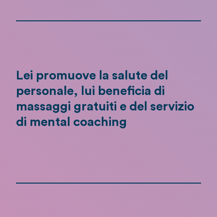
Lei promuove la salute del
personale, lui beneficia di
massaggi gratuiti e del servizio
di mental coaching