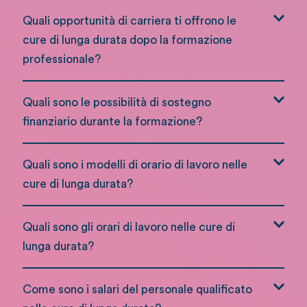
Quali opportunità di carriera ti offrono le
cure di lunga durata dopo la formazione
professionale?
Quali sono le possibilità di sostegno
finanziario durante la formazione?
Quali sono i modelli di orario di lavoro nelle
cure di lunga durata?
Quali sono gli orari di lavoro nelle cure di
lunga durata?
Come sono i salari del personale qualificato