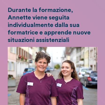
Durante la formazione,
Annette viene seguita
individualmente dalla sua
formatrice e apprende nuove
situazioni assistenziali