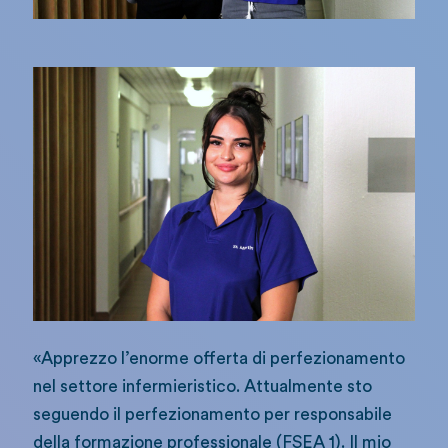
«Apprezzo l’enorme offerta di perfezionamento
nel settore infermieristico. Attualmente sto
seguendo il perfezionamento per responsabile
della formazione professionale (FSEA 1). Il mio