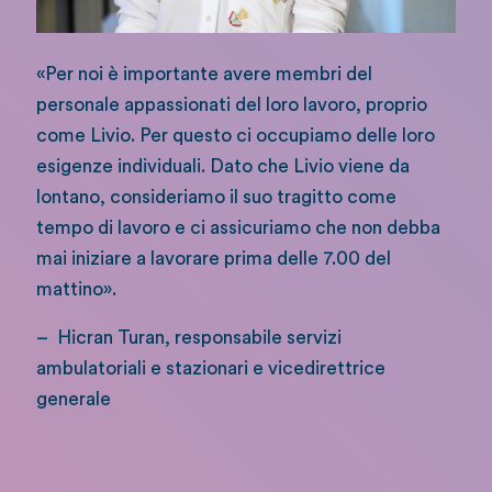
«Per noi è importante avere membri del
personale appassionati del loro lavoro, proprio
come Livio. Per questo ci occupiamo delle loro
esigenze individuali. Dato che Livio viene da
lontano, consideriamo il suo tragitto come
tempo di lavoro e ci assicuriamo che non debba
mai iniziare a lavorare prima delle 7.00 del
mattino».
– Hicran Turan, responsabile servizi
ambulatoriali e stazionari e vicedirettrice
generale