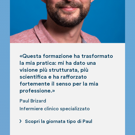
«Questa formazione ha trasformato
la mia pratica: mi ha dato una
visione più strutturata, più
scientifica e ha rafforzato
fortemente il senso per la mia
professione.»
Paul Brizard
Infermiere clinico specializzato
Scopri la giornata tipo di Paul