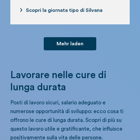
Scopri la giornata tipo di Silvana
Mehr laden
Lavorare nelle cure di
lunga durata
Posti di lavoro sicuri, salario adeguato e
numerose opportunità di sviluppo: ecco cosa ti
offrono le cure di lunga durata. Scopri di più su
questo lavoro utile e gratificante, che influisce
positivamente sulla vita delle persone.