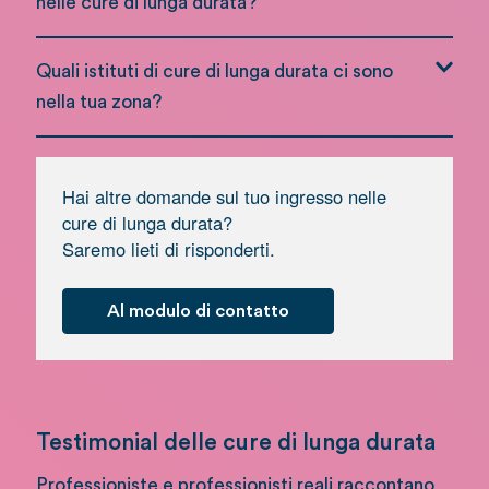
nelle cure di lunga durata?
Quali istituti di cure di lunga durata ci sono
nella tua zona?
Hai altre domande sul tuo ingresso nelle
cure di lunga durata?
Saremo lieti di risponderti.
Al modulo di contatto
Testimonial delle cure di lunga durata
Professioniste e professionisti reali raccontano