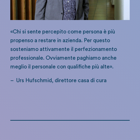
«Chi si sente percepito come persona è più
propenso a restare in azienda. Per questo
sosteniamo attivamente il perfezionamento
professionale. Ovviamente paghiamo anche
meglio il personale con qualifiche più alte».
– Urs Hufschmid, direttore casa di cura