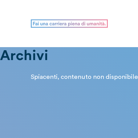
Archivi
Spiacenti, contenuto non disponibile