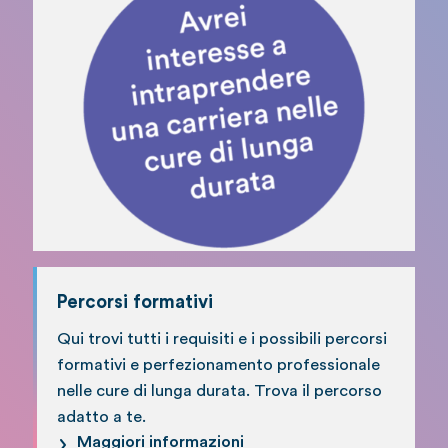
Percorsi formativi
Qui trovi tutti i requisiti e i possibili percorsi
formativi e perfezionamento professionale
nelle cure di lunga durata. Trova il percorso
adatto a te.
Maggiori informazioni