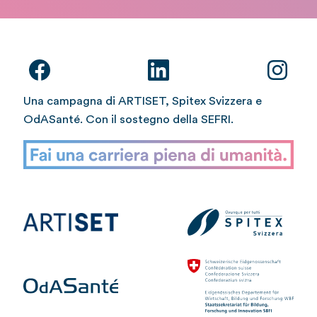
Una campagna di ARTISET, Spitex Svizzera e
OdASanté. Con il sostegno della SEFRI.