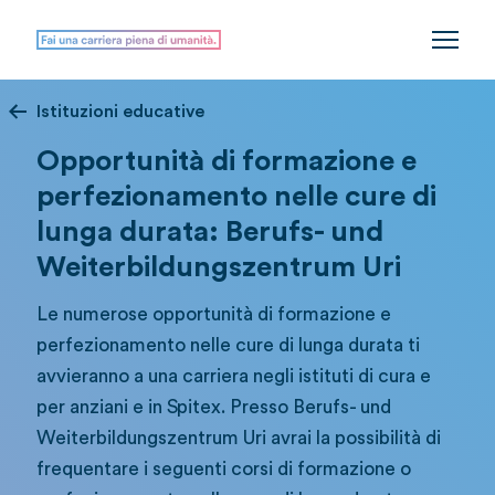
Istituzioni educative
Opportunità di formazione e
perfezionamento nelle cure di
lunga durata: Berufs- und
Weiterbildungszentrum Uri
Le numerose opportunità di formazione e
perfezionamento nelle cure di lunga durata ti
avvieranno a una carriera negli istituti di cura e
per anziani e in Spitex. Presso Berufs- und
Weiterbildungszentrum Uri avrai la possibilità di
frequentare i seguenti corsi di formazione o