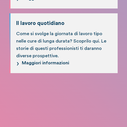
Il lavoro quotidiano
Come si svolge la giornata di lavoro tipo
nelle cure di lunga durata? Scoprilo qui. Le
storie di questi professionisti ti daranno
diverse prospettive.
Maggiori informazioni