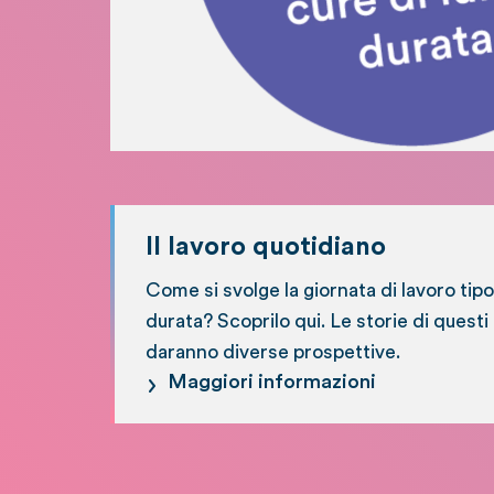
Il lavoro quotidiano
Come si svolge la giornata di lavoro tipo
durata? Scoprilo qui. Le storie di questi 
daranno diverse prospettive.
Maggiori informazioni