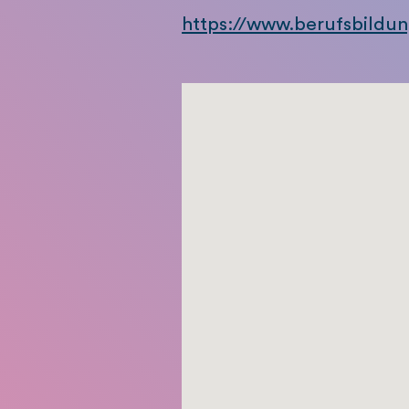
https://www.berufsbildun