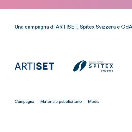
Una campagna di ARTISET, Spitex Svizzera e OdAS
Campagna
Materiale pubblicitario
Media