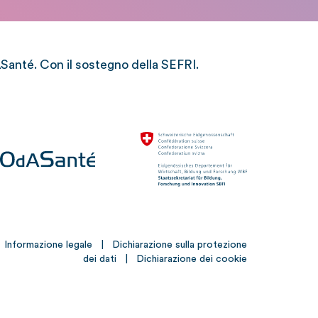
anté. Con il sostegno della SEFRI.
Informazione legale
|
Dichiarazione sulla protezione
dei dati
|
Dichiarazione dei cookie