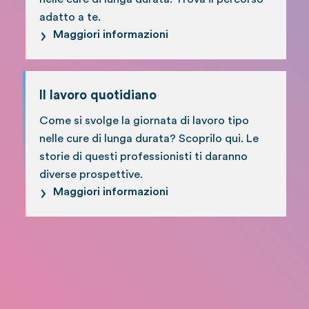
adatto a te.
Maggiori informazioni
Il lavoro quotidiano
Come si svolge la giornata di lavoro tipo
nelle cure di lunga durata? Scoprilo qui. Le
storie di questi professionisti ti daranno
diverse prospettive.
Maggiori informazioni