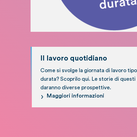
Il lavoro quotidiano
Come si svolge la giornata di lavoro tipo
durata? Scoprilo qui. Le storie di questi 
daranno diverse prospettive.
Maggiori informazioni