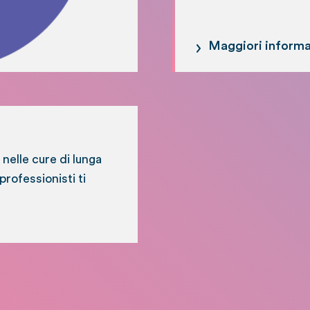
Maggiori informa
 nelle cure di lunga
professionisti ti