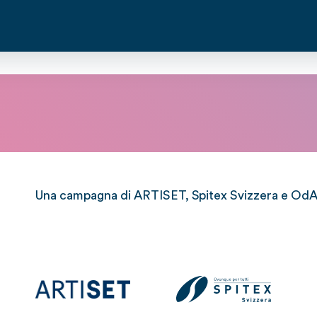
Una campagna di ARTISET, Spitex Svizzera e OdAS