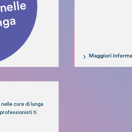
Maggiori informa
 nelle cure di lunga
professionisti ti