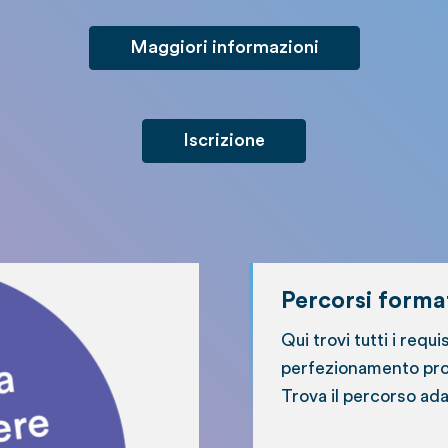
Maggiori informazioni
Iscrizione
Percorsi format
Qui trovi tutti i requi
perfezionamento prof
Trova il percorso ada