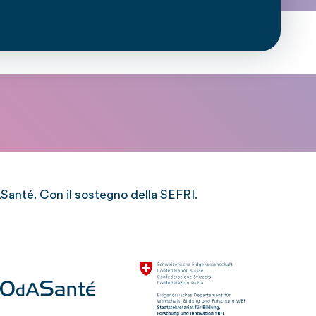
anté. Con il sostegno della SEFRI.