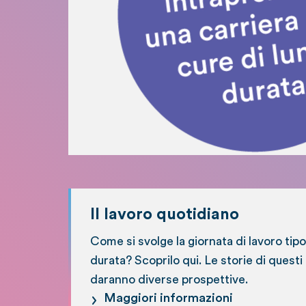
Il lavoro quotidiano
Come si svolge la giornata di lavoro tipo
durata? Scoprilo qui. Le storie di questi 
daranno diverse prospettive.
Maggiori informazioni