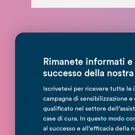
Rimanete informati e 
successo della nostr
Iscrivetevi per ricevere tutte le 
campagna di sensibilizzazione e
qualificato nel settore dell’assis
case di cura. In questo modo con
al successo e all’efficacia della 