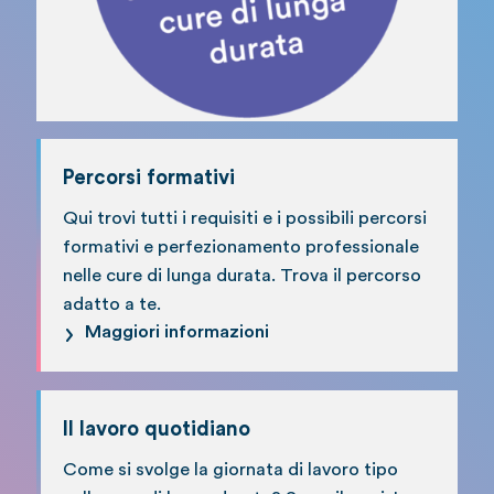
Percorsi formativi
Qui trovi tutti i requisiti e i possibili percorsi
formativi e perfezionamento professionale
nelle cure di lunga durata. Trova il percorso
adatto a te.
Maggiori informazioni
Il lavoro quotidiano
Come si svolge la giornata di lavoro tipo