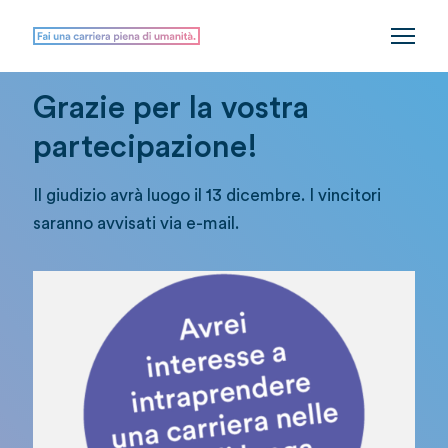
Grazie per la vostra
partecipazione!
Il giudizio avrà luogo il 13 dicembre. I vincitori
saranno avvisati via e-mail.