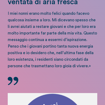
ventata di aria fresca
I miei nonni erano molto felici quando facevo
qualcosa insieme a loro. Mi dicevano spesso che
li avrei aiutati a restare giovani e che per loro era
molto importante far parte della mia vita. Questo
messaggio continua a essermi d’ispirazione.
Penso che i giovani portino tanta nuova energia
positiva e io desidero che, nell’ultima fase della
loro esistenza, i residenti siano circondati da
persone che trasmettano loro gioia di vivere.»