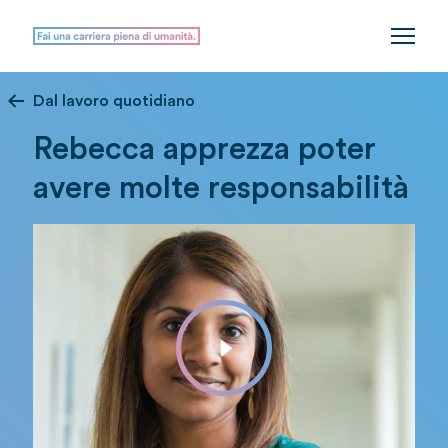
Dal lavoro quotidiano
Rebecca apprezza poter
avere molte responsabilità