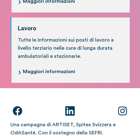
Maggiori informazioni
Lavoro
Tutte le informazioni sui posti di lavoro a
livello terziario nelle cure di lunga durata
ambulatoriali e stazionarie.
Maggiori informazioni
Una campagna di ARTISET, Spitex Svizzera e
OdASanté. Con il sostegno della SEFRI.