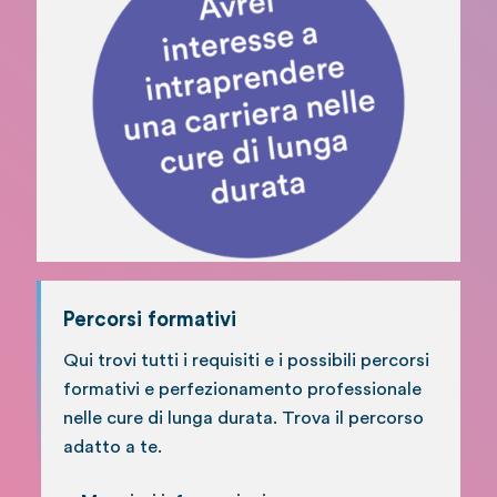
Percorsi formativi
Qui trovi tutti i requisiti e i possibili percorsi
formativi e perfezionamento professionale
nelle cure di lunga durata. Trova il percorso
adatto a te.