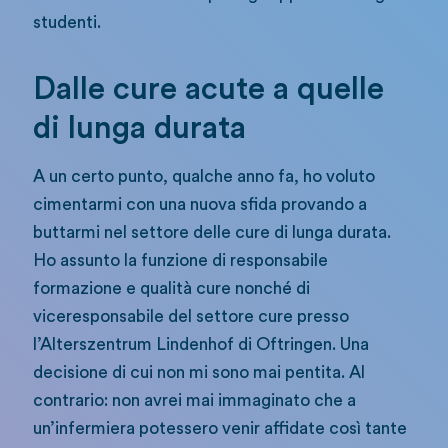
studenti.
Dalle cure acute a quelle
di lunga durata
A un certo punto, qualche anno fa, ho voluto
cimentarmi con una nuova sfida provando a
buttarmi nel settore delle cure di lunga durata.
Ho assunto la funzione di responsabile
formazione e qualità cure nonché di
viceresponsabile del settore cure presso
l’Alterszentrum Lindenhof di Oftringen. Una
decisione di cui non mi sono mai pentita. Al
contrario: non avrei mai immaginato che a
un’infermiera potessero venir affidate così tante