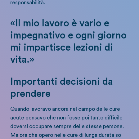
responsabilità.
«Il mio lavoro è vario e
impegnativo e ogni giorno
mi impartisce lezioni di
vita.»
Importanti decisioni da
prendere
Quando lavoravo ancora nel campo delle cure
acute pensavo che non fosse poi tanto difficile
doversi occupare sempre delle stesse persone.
Ma ora che opero nelle cure di lunga durata so