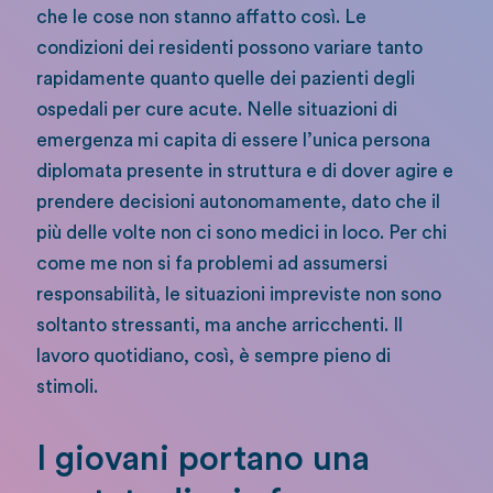
che le cose non stanno affatto così. Le
condizioni dei residenti possono variare tanto
rapidamente quanto quelle dei pazienti degli
ospedali per cure acute. Nelle situazioni di
emergenza mi capita di essere l’unica persona
diplomata presente in struttura e di dover agire e
prendere decisioni autonomamente, dato che il
più delle volte non ci sono medici in loco. Per chi
come me non si fa problemi ad assumersi
responsabilità, le situazioni impreviste non sono
soltanto stressanti, ma anche arricchenti. Il
lavoro quotidiano, così, è sempre pieno di
stimoli.
I giovani portano una