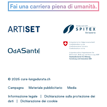
© 2026 cure-lungadurata.ch
Campagna
Materiale pubblicitario
Media
Informazione legale
|
Dichiarazione sulla protezione dei
dati
|
Dichiarazione dei cookie