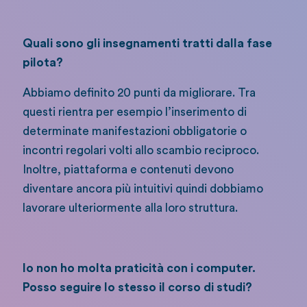
Quali sono gli insegnamenti tratti dalla fase
pilota?
Abbiamo definito 20 punti da migliorare. Tra
questi rientra per esempio l’inserimento di
determinate manifestazioni obbligatorie o
incontri regolari volti allo scambio reciproco.
Inoltre, piattaforma e contenuti devono
diventare ancora più intuitivi quindi dobbiamo
lavorare ulteriormente alla loro struttura.
Io non ho molta praticità con i computer.
Posso seguire lo stesso il corso di studi?