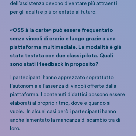
dell’assistenza devono diventare più attraenti
per gli adulti e più orientate al futuro.
«OSS à la carte» può essere frequentato
senza vincoli di orario e luogo grazie a una
piattaforma multimediale. La modalità è già
stata testata con due classi pilota. Quali
sono stati i feedback in proposito?
I partecipanti hanno apprezzato soprattutto
l’autonomia e l’assenza di vincoli offerte dalla
piattaforma. I contenuti didattici possono essere
elaborati al proprio ritmo, dove e quando si
vuole. In alcuni casi però i partecipanti hanno
anche lamentato la mancanza di scambio tra di
loro.