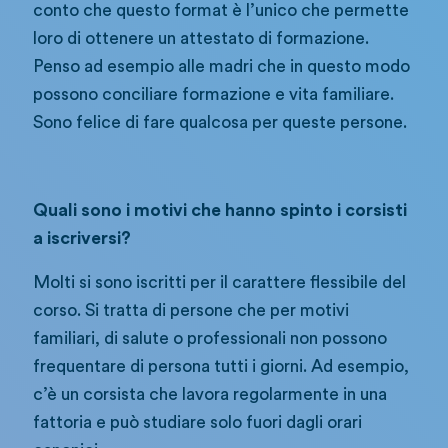
conto che questo format è l’unico che permette
loro di ottenere un attestato di formazione.
Penso ad esempio alle madri che in questo modo
possono conciliare formazione e vita familiare.
Sono felice di fare qualcosa per queste persone.
Quali sono i motivi che hanno spinto i corsisti
a iscriversi?
Molti si sono iscritti per il carattere flessibile del
corso. Si tratta di persone che per motivi
familiari, di salute o professionali non possono
frequentare di persona tutti i giorni. Ad esempio,
c’è un corsista che lavora regolarmente in una
fattoria e può studiare solo fuori dagli orari