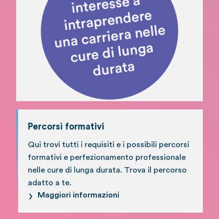
Percorsi formativi
Qui trovi tutti i requisiti e i possibili percorsi
formativi e perfezionamento professionale
nelle cure di lunga durata. Trova il percorso
adatto a te.
Maggiori informazioni