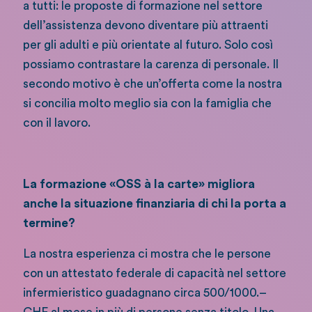
a tutti: le proposte di formazione nel settore
dell’assistenza devono diventare più attraenti
per gli adulti e più orientate al futuro. Solo così
possiamo contrastare la carenza di personale. Il
secondo motivo è che un’offerta come la nostra
si concilia molto meglio sia con la famiglia che
con il lavoro.
La formazione «OSS à la carte» migliora
anche la situazione finanziaria di chi la porta a
termine?
La nostra esperienza ci mostra che le persone
con un attestato federale di capacità nel settore
infermieristico guadagnano circa 500/1000.–