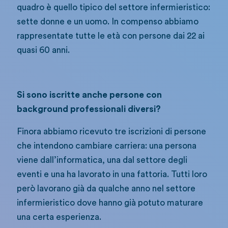
quadro è quello tipico del settore infermieristico:
sette donne e un uomo. In compenso abbiamo
rappresentate tutte le età con persone dai 22 ai
quasi 60 anni.
Si sono iscritte anche persone con
background professionali diversi?
Finora abbiamo ricevuto tre iscrizioni di persone
che intendono cambiare carriera: una persona
viene dall’informatica, una dal settore degli
eventi e una ha lavorato in una fattoria. Tutti loro
però lavorano già da qualche anno nel settore
infermieristico dove hanno già potuto maturare
una certa esperienza.