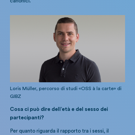
canonici.
Loris Müller, percorso di studi «OSS à la carte» di
GIBZ
Cosa ci può dire dell’età e del sesso dei
partecipanti?
Per quanto riguarda il rapporto tra i sessi, il