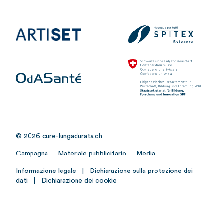
© 2026 cure-lungadurata.ch
Campagna
Materiale pubblicitario
Media
Informazione legale
|
Dichiarazione sulla protezione dei
dati
|
Dichiarazione dei cookie