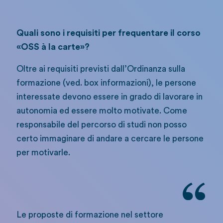
Quali sono i requisiti per frequentare il corso
«OSS à la carte»?
Oltre ai requisiti previsti dall’Ordinanza sulla
formazione (ved. box informazioni), le persone
interessate devono essere in grado di lavorare in
autonomia ed essere molto motivate. Come
responsabile del percorso di studi non posso
certo immaginare di andare a cercare le persone
per motivarle.
Le proposte di formazione nel settore