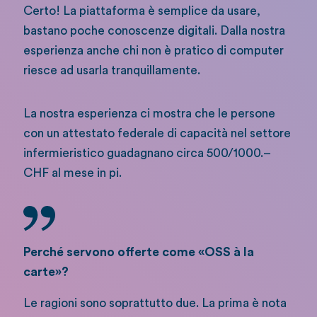
Certo! La piattaforma è semplice da usare,
bastano poche conoscenze digitali. Dalla nostra
esperienza anche chi non è pratico di computer
riesce ad usarla tranquillamente.
La nostra esperienza ci mostra che le persone
con un attestato federale di capacità nel settore
infermieristico guadagnano circa 500/1000.–
CHF al mese in pi.
Perché servono offerte come «OSS à la
carte»?
Le ragioni sono soprattutto due. La prima è nota