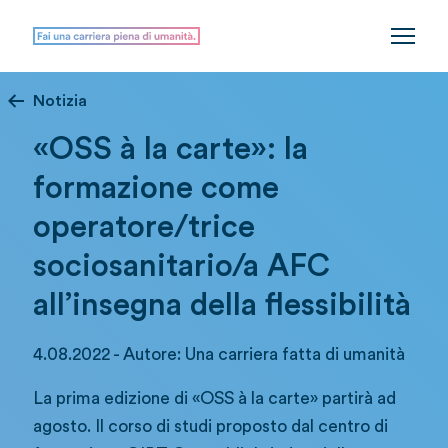
Notizia
«OSS à la carte»: la
formazione come
operatore/trice
sociosanitario/a AFC
all’insegna della flessibilità
4.08.2022 - Autore: Una carriera fatta di umanità
La prima edizione di «OSS à la carte» partirà ad
agosto. Il corso di studi proposto dal centro di