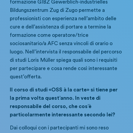
formazione GIBZ Gewerblich-industrielles
Bildungszentrum Zug di Zugo permette a
professionisti con esperienza nell’ambito delle
cure e dell’assistenza di portare a termine la
formazione come operatore/trice
sociosanitario/a AFC senza vincoli di orario o
luogo. Nell’intervista il responsabile del percorso
di studi Loris Müller spiega quali sono i requisiti
per partecipare e cosa rende così interessante
quest’offerta.
Il corso di studi «OSS à la carte» si tiene per
la prima volta quest’anno. In veste di
responsabile del corso, che cos’è
particolarmente interessante secondo lei?
Dai colloqui con i partecipanti mi sono reso