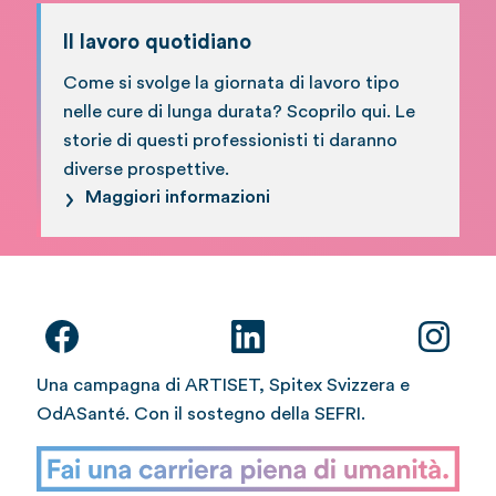
Il lavoro quotidiano
Come si svolge la giornata di lavoro tipo
nelle cure di lunga durata? Scoprilo qui. Le
storie di questi professionisti ti daranno
diverse prospettive.
Maggiori informazioni
Una campagna di ARTISET, Spitex Svizzera e
OdASanté. Con il sostegno della SEFRI.