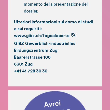
momento della presentazione del
dossier.
Ulteriori informazioni sul corso di studi
e sui requisiti:
www.gibz.ch/fagealacarte
GIBZ Gewerblich-industrielles
Bildungszentrum Zug
Baarerstrasse 100
6301 Zug
+41 41 728 30 30