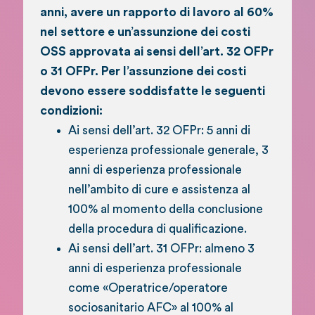
anni, avere un rapporto di lavoro al 60%
nel settore e un’assunzione dei costi
OSS approvata ai sensi dell’art. 32 OFPr
o 31 OFPr. Per l’assunzione dei costi
devono essere soddisfatte le seguenti
condizioni:
Ai sensi dell’art. 32 OFPr: 5 anni di
esperienza professionale generale, 3
anni di esperienza professionale
nell’ambito di cure e assistenza al
100% al momento della conclusione
della procedura di qualificazione.
Ai sensi dell’art. 31 OFPr: almeno 3
anni di esperienza professionale
come «Operatrice/operatore
sociosanitario AFC» al 100% al