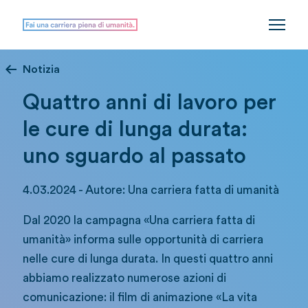
Notizia
Quattro anni di lavoro per
le cure di lunga durata:
uno sguardo al passato
4.03.2024 - Autore: Una carriera fatta di umanità
Dal 2020 la campagna «Una carriera fatta di
umanità» informa sulle opportunità di carriera
nelle cure di lunga durata. In questi quattro anni
abbiamo realizzato numerose azioni di
comunicazione: il film di animazione «La vita