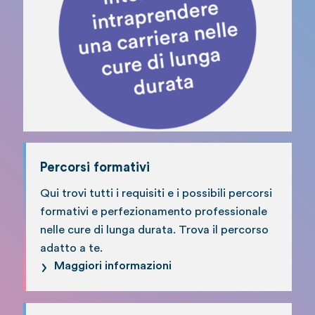
Percorsi formativi
Qui trovi tutti i requisiti e i possibili percorsi
formativi e perfezionamento professionale
nelle cure di lunga durata. Trova il percorso
adatto a te.
Maggiori informazioni