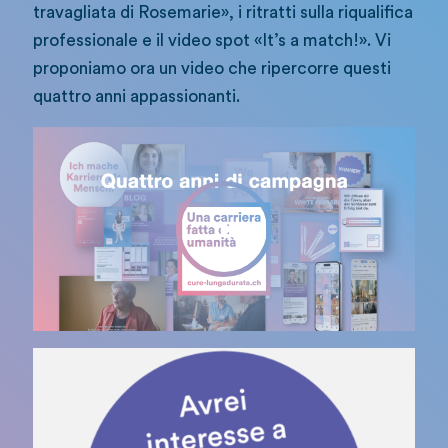
travagliata di Rosemarie», i ritratti sulla riqualifica
professionale e il video spot «It’s a match!». Vi
proponiamo ora un video che ripercorre questi
quattro anni appassionanti.