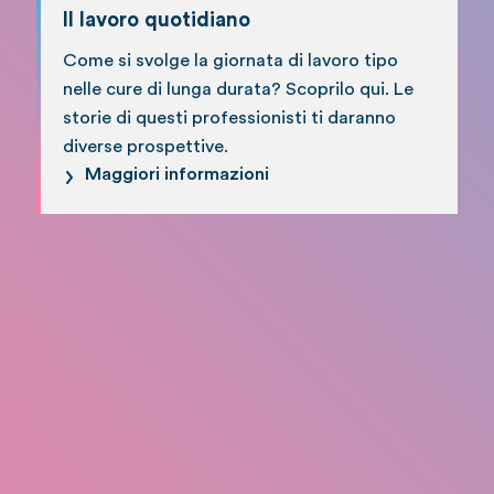
Il lavoro quotidiano
Come si svolge la giornata di lavoro tipo
nelle cure di lunga durata? Scoprilo qui. Le
storie di questi professionisti ti daranno
diverse prospettive.
Maggiori informazioni