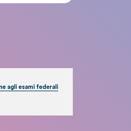
one agli esami federali