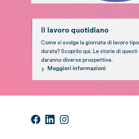
Il lavoro quotidiano
Come si svolge la giornata di lavoro tipo
durata? Scoprilo qui. Le storie di questi 
daranno diverse prospettive.
Maggiori informazioni