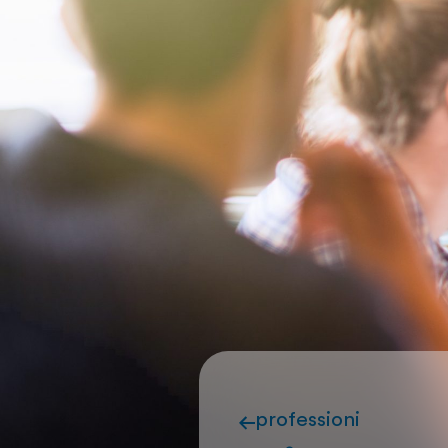
professioni