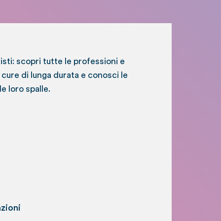
listi: scopri tutte le professioni e
e cure di lunga durata e conosci le
le loro spalle.
zioni