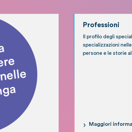
Professioni
Il profilo degli specia
specializzazioni nell
persone e le storie al
Maggiori informa