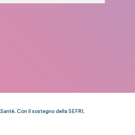
anté. Con il sostegno della SEFRI.