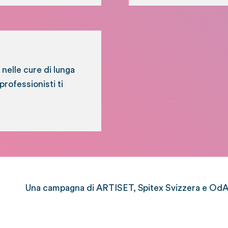
 nelle cure di lunga
professionisti ti
Una campagna di ARTISET, Spitex Svizzera e OdAS