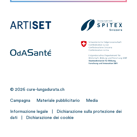
© 2026 cure-lungadurata.ch
Campagna
Materiale pubblicitario
Media
Informazione legale
|
Dichiarazione sulla protezione dei
dati
|
Dichiarazione dei cookie