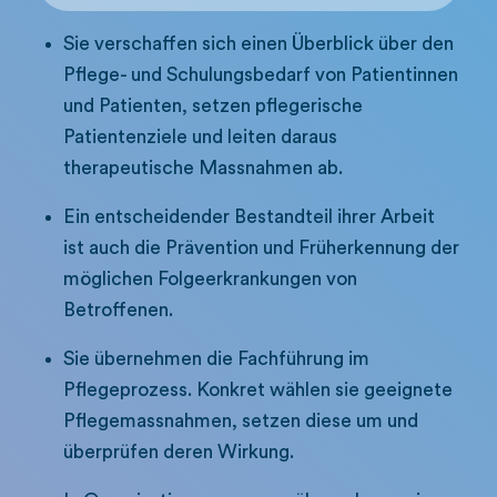
Sie verschaffen sich einen Überblick über den
Pflege- und Schulungsbedarf von Patientinnen
und Patienten, setzen pflegerische
Patientenziele und leiten daraus
therapeutische Massnahmen ab.
Ein entscheidender Bestandteil ihrer Arbeit
ist auch die Prävention und Früherkennung der
möglichen Folgeerkrankungen von
Betroffenen.
Sie übernehmen die Fachführung im
Pflegeprozess. Konkret wählen sie geeignete
Pflegemassnahmen, setzen diese um und
überprüfen deren Wirkung.