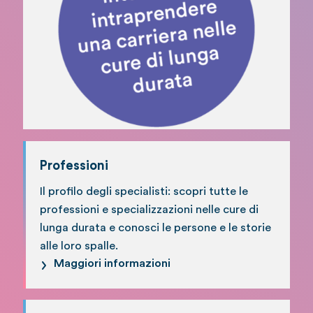
Professioni
Il profilo degli specialisti: scopri tutte le
professioni e specializzazioni nelle cure di
lunga durata e conosci le persone e le storie
alle loro spalle.
Maggiori informazioni