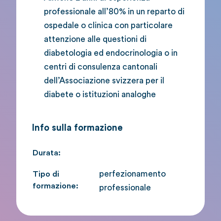
professionale all’80% in un reparto di
ospedale o clinica con particolare
attenzione alle questioni di
diabetologia ed endocrinologia o in
centri di consulenza cantonali
dell’Associazione svizzera per il
diabete o istituzioni analoghe
Info sulla formazione
Durata:
perfezionamento
Tipo di
formazione:
professionale