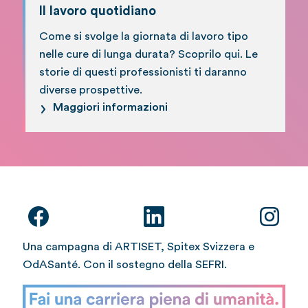
Il lavoro quotidiano
Come si svolge la giornata di lavoro tipo
nelle cure di lunga durata? Scoprilo qui. Le
storie di questi professionisti ti daranno
diverse prospettive.
Maggiori informazioni
Una campagna di ARTISET, Spitex Svizzera e
OdASanté. Con il sostegno della SEFRI.